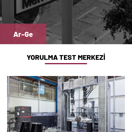
Ar-Ge
YORULMA TEST MERKEZİ