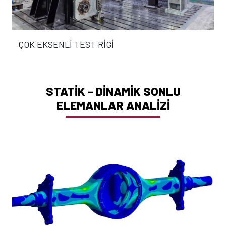
ÇOK EKSENLİ TEST RİGİ
STATİK - DİNAMİK SONLU
ELEMANLAR ANALİZİ