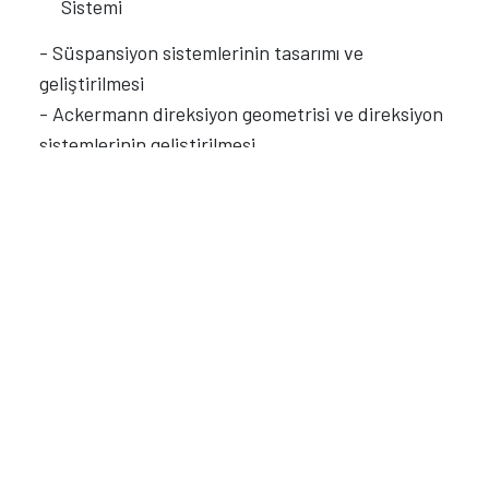
Sistemi
- Süspansiyon sistemlerinin tasarımı ve
geliştirilmesi
- Ackermann direksiyon geometrisi ve direksiyon
sistemlerinin geliştirilmesi