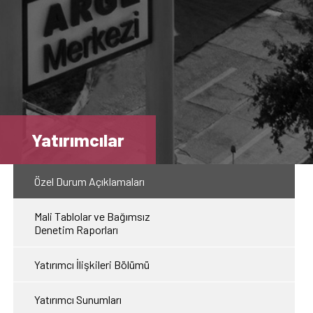
Yatırımcılar
Özel Durum Açıklamaları
Mali Tablolar ve Bağımsız
Denetim Raporları
Yatırımcı İlişkileri Bölümü
Yatırımcı Sunumları