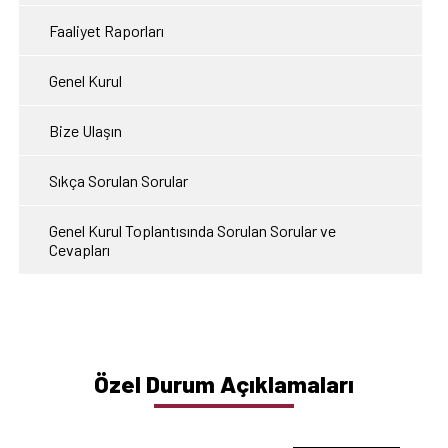
Faaliyet Raporları
Genel Kurul
Bize Ulaşın
Sıkça Sorulan Sorular
Genel Kurul Toplantısında Sorulan Sorular ve
Cevapları
Özel Durum Açıklamaları