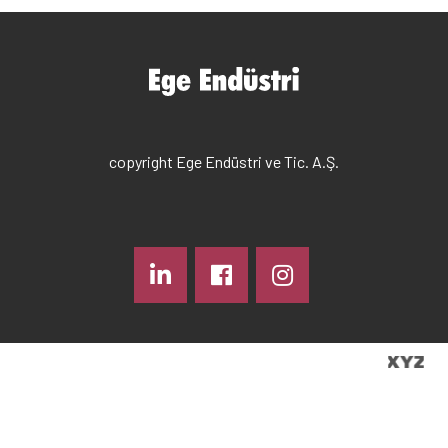
copyright Ege Endüstri ve Tic. A.Ş.