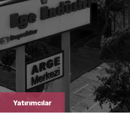
Yatırımcılar