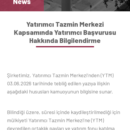
News
Yatırımcı Tazmin Merkezi
Kapsamında Yatırımcı Başvurusu
Hakkında Bilgilendirme
Şirketimiz, Yatırımcı Tazmin Merkezi'nden (YTM)
03.06.2026 tarihinde tebliğ edilen yazıya ilişkin
aşağıdaki hususları kamuoyunun bilgisine sunar.
Bilindiği üzere, süresi içinde kaydileştirilmediği için
mülkiyeti Yatırımcı Tazmin Merkezi’ne (YTM)
devredilen ortaklık payları ve yatırım fonu katılma